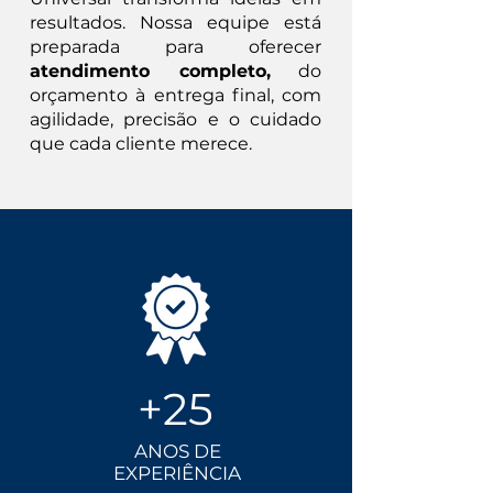
resultados. Nossa equipe está
preparada para oferecer
atendimento completo,
do
orçamento à entrega final, com
agilidade, precisão e o cuidado
que cada cliente merece.
+25
ANOS DE
EXPERIÊNCIA