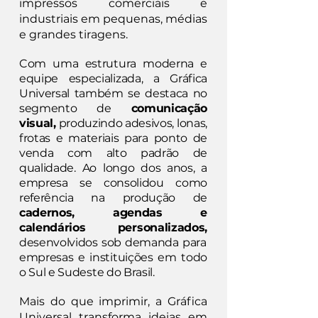
impressos comerciais e
industriais em pequenas, médias
e grandes tiragens.
Com uma estrutura moderna e
equipe especializada, a Gráfica
Universal também se destaca no
segmento de
comunicação
visual,
produzindo adesivos, lonas,
frotas e materiais para ponto de
venda com alto padrão de
qualidade. Ao longo dos anos, a
empresa se consolidou como
referência na produção de
cadernos, agendas e
calendários personalizados,
desenvolvidos sob demanda para
empresas e instituições em todo
o Sul e Sudeste do Brasil.
Mais do que imprimir, a Gráfica
Universal transforma ideias em