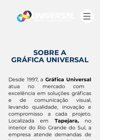
SOBRE A
GRÁFICA UNIVERSAL
Desde 1997, a
Gráfica Universal
atua no mercado com
excelência em soluções gráficas
e de comunicação visual,
levando qualidade, inovação e
compromisso a cada projeto.
Localizada em
Tapejara,
no
interior do Rio Grande do Sul, a
empresa atende demandas de