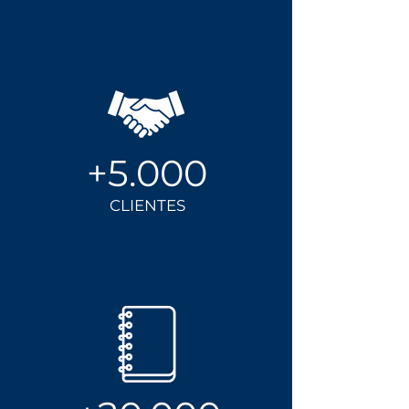
+5.000
CLIENTES