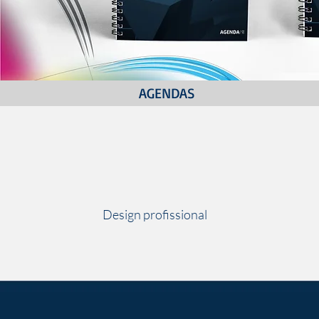
AGENDAS
Design profissional