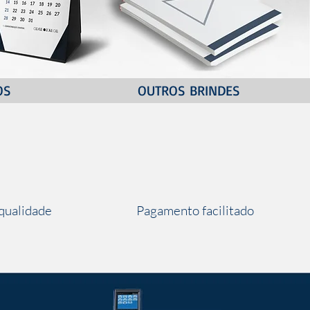
OS
OUTROS BRINDES
 qualidade
Pagamento facilitado