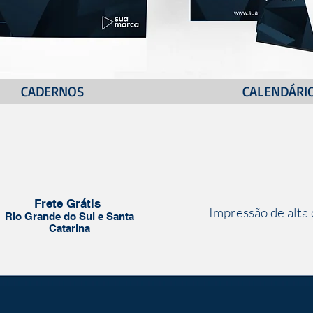
CADERNOS
CALENDÁRI
Frete Grátis
Impressão de alta
Rio Grande do Sul e Santa
Catarina